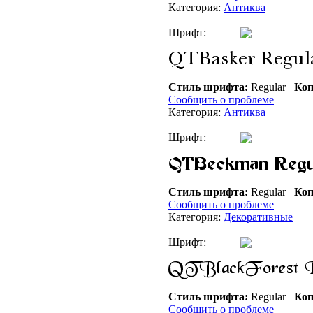
Категория:
Антиква
Шрифт:
Стиль шрифта:
Regular
Коп
Сообщить о проблеме
Категория:
Антиква
Шрифт:
Стиль шрифта:
Regular
Коп
Сообщить о проблеме
Категория:
Декоративные
Шрифт:
Стиль шрифта:
Regular
Коп
Сообщить о проблеме