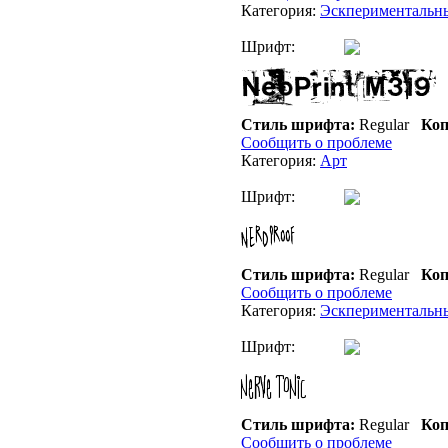
Категория:
Эскпериментальн
Шрифт:
Стиль шрифта:
Regular
Коп
Сообщить о проблеме
Категория:
Арт
Шрифт:
Стиль шрифта:
Regular
Коп
Сообщить о проблеме
Категория:
Эскпериментальн
Шрифт:
Стиль шрифта:
Regular
Коп
Сообщить о проблеме