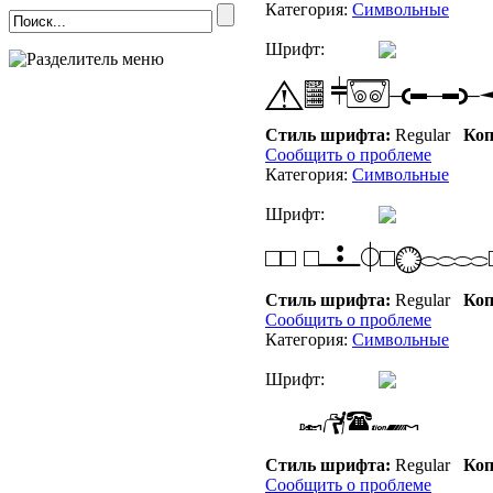
Категория:
Символьные
Шрифт:
Стиль шрифта:
Regular
Коп
Сообщить о проблеме
Категория:
Символьные
Шрифт:
Стиль шрифта:
Regular
Коп
Сообщить о проблеме
Категория:
Символьные
Шрифт:
Стиль шрифта:
Regular
Коп
Сообщить о проблеме