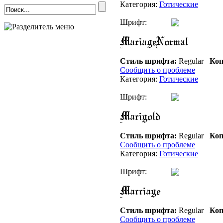
Категория:
Готические
Шрифт:
Стиль шрифта:
Regular
Коп
Сообщить о проблеме
Категория:
Готические
Шрифт:
Стиль шрифта:
Regular
Коп
Сообщить о проблеме
Категория:
Готические
Шрифт:
Стиль шрифта:
Regular
Коп
Сообщить о проблеме