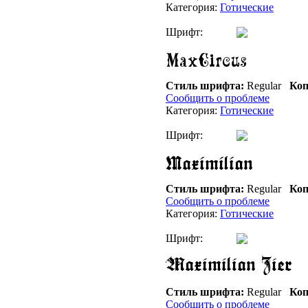
Категория:
Готические
Шрифт:
Стиль шрифта:
Regular
Коп
Сообщить о проблеме
Категория:
Готические
Шрифт:
Стиль шрифта:
Regular
Коп
Сообщить о проблеме
Категория:
Готические
Шрифт:
Стиль шрифта:
Regular
Коп
Сообщить о проблеме