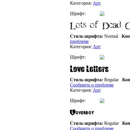
Категория:
Арт
Шрифт:
Стиль шрифта:
Normal
Коп
проблеме
Категория:
Арт
Шрифт:
Стиль шрифта:
Regular
Коп
Сообщить о проблеме
Категория:
Арт
Шрифт:
Стиль шрифта:
Regular
Коп
Сообщить о проблеме