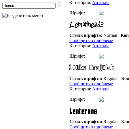
Категория:
Антиква
Шрифт:
Стиль шрифта:
Normal
Коп
Сообщить о проблеме
Категория:
Антиква
Шрифт:
Стиль шрифта:
Regular
Коп
Сообщить о проблеме
Категория:
Антиква
Шрифт:
Стиль шрифта:
Regular
Коп
Сообщить о проблеме