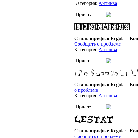
Категория:
Антиква
Шрифт:
Стиль шрифта:
Regular
Коп
Сообщить о проблеме
Категория:
Антиква
Шрифт:
Стиль шрифта:
Regular
Коп
о проблеме
Категория:
Антиква
Шрифт:
Стиль шрифта:
Regular
Коп
Сообщить о проблеме