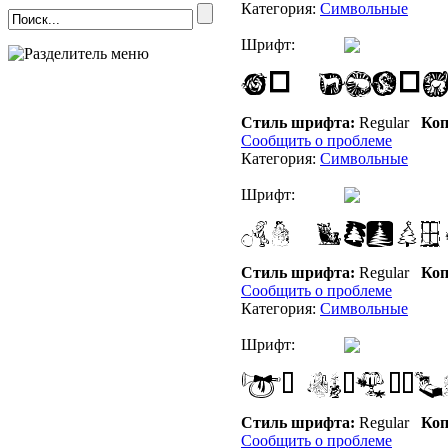
Категория:
Символьные
Шрифт:
Стиль шрифта:
Regular
Коп
Сообщить о проблеме
Категория:
Символьные
Шрифт:
Стиль шрифта:
Regular
Коп
Сообщить о проблеме
Категория:
Символьные
Шрифт:
Стиль шрифта:
Regular
Коп
Сообщить о проблеме