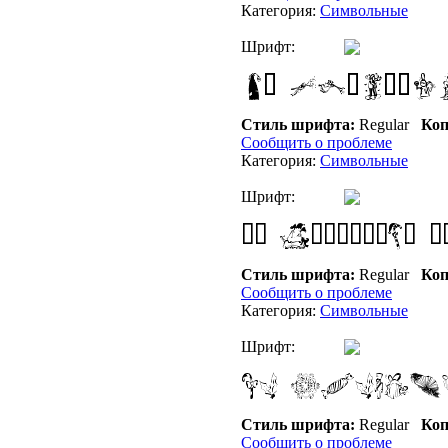
Категория:
Символьные
Шрифт:
Стиль шрифта:
Regular
Коп
Сообщить о проблеме
Категория:
Символьные
Шрифт:
Стиль шрифта:
Regular
Коп
Сообщить о проблеме
Категория:
Символьные
Шрифт:
Стиль шрифта:
Regular
Коп
Сообщить о проблеме