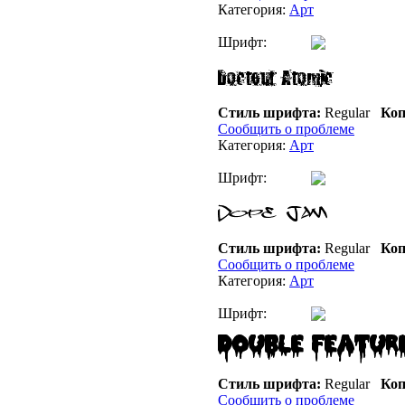
Категория:
Арт
Шрифт:
Стиль шрифта:
Regular
Коп
Сообщить о проблеме
Категория:
Арт
Шрифт:
Стиль шрифта:
Regular
Коп
Сообщить о проблеме
Категория:
Арт
Шрифт:
Стиль шрифта:
Regular
Коп
Сообщить о проблеме