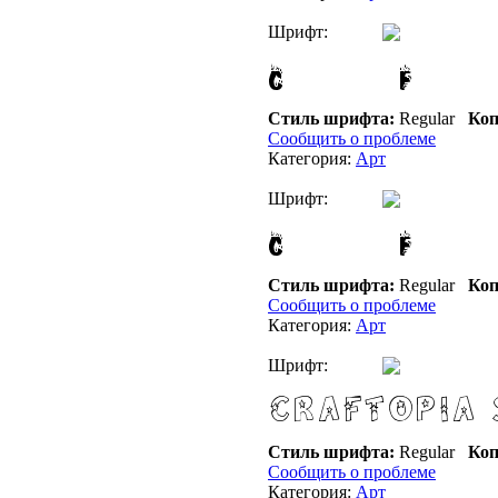
Шрифт:
Стиль шрифта:
Regular
Коп
Сообщить о проблеме
Категория:
Арт
Шрифт:
Стиль шрифта:
Regular
Коп
Сообщить о проблеме
Категория:
Арт
Шрифт:
Стиль шрифта:
Regular
Коп
Сообщить о проблеме
Категория:
Арт