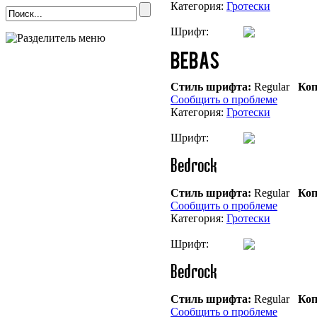
Категория:
Гротески
Шрифт:
Стиль шрифта:
Regular
Коп
Сообщить о проблеме
Категория:
Гротески
Шрифт:
Стиль шрифта:
Regular
Коп
Сообщить о проблеме
Категория:
Гротески
Шрифт:
Стиль шрифта:
Regular
Коп
Сообщить о проблеме