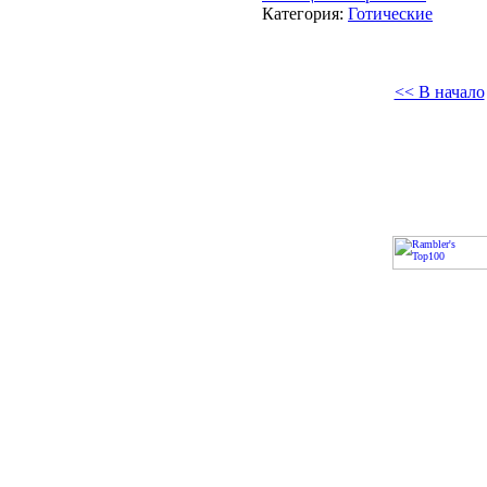
Категория:
Готические
<< В начало