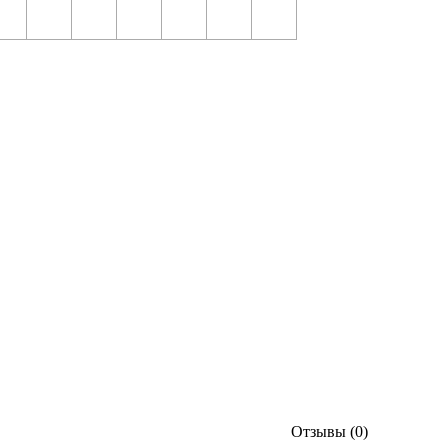
Отзывы (0)