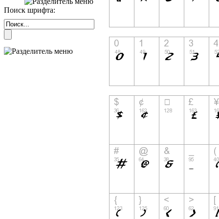
Поиск шрифта: