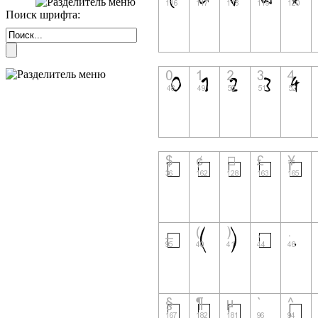
Поиск шрифта: