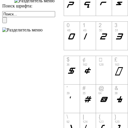
Поиск шрифта: