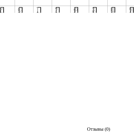
Отзывы (0)