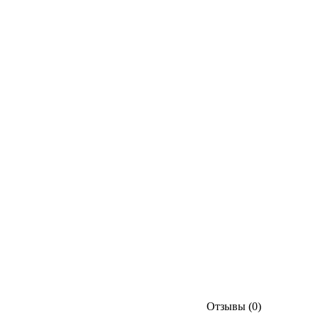
Отзывы (0)