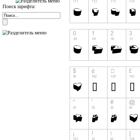
Поиск шрифта: