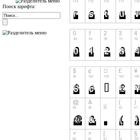
Поиск шрифта: