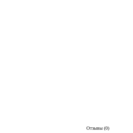
Отзывы (0)