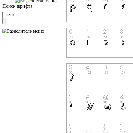
Поиск шрифта: