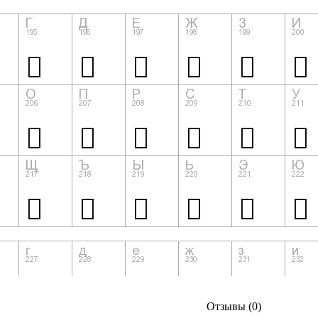
Отзывы (0)