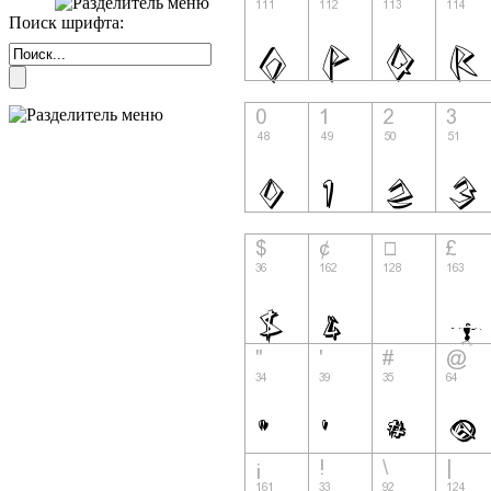
Поиск шрифта: