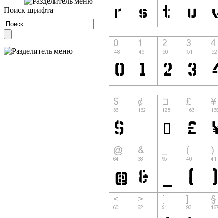
Поиск шрифта: