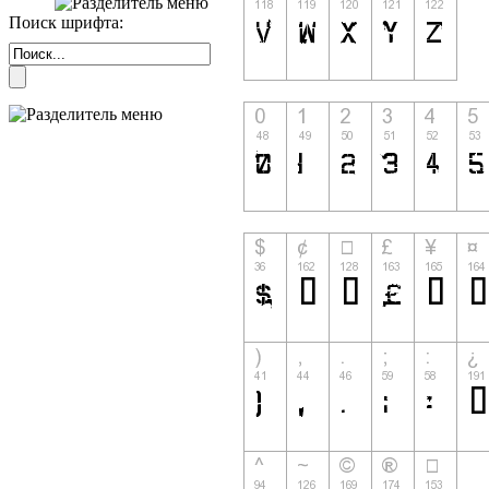
Поиск шрифта: