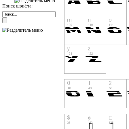
Поиск шрифта: