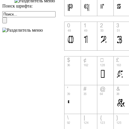
Поиск шрифта: