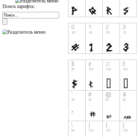
Поиск шрифта: