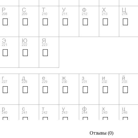
Отзывы (0)