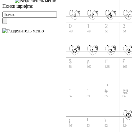
Поиск шрифта: