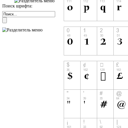
Поиск шрифта: