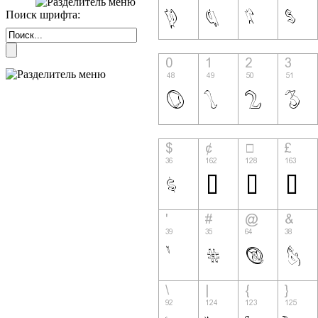
Поиск шрифта: