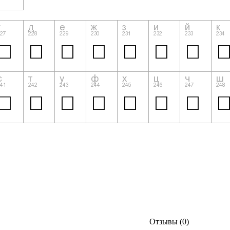
Отзывы (0)