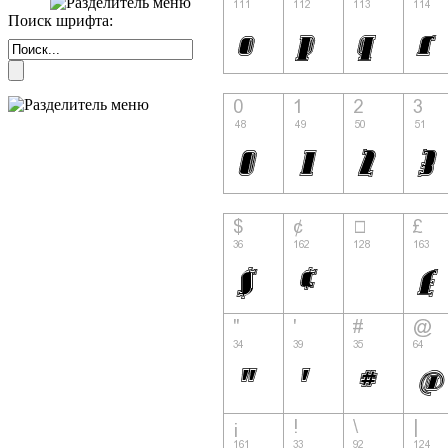
Поиск шрифта: