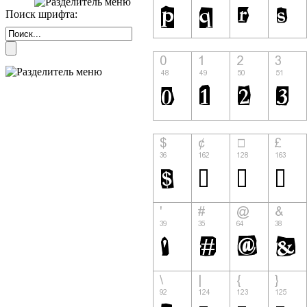
Поиск шрифта: