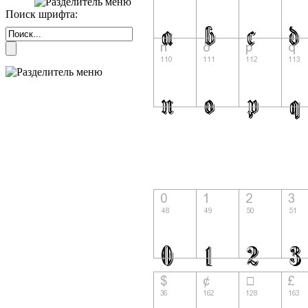
Поиск шрифта: