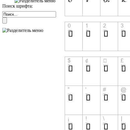
Поиск шрифта: