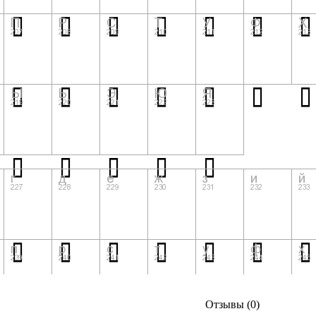
Отзывы (0)