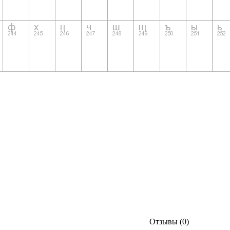
Отзывы (0)