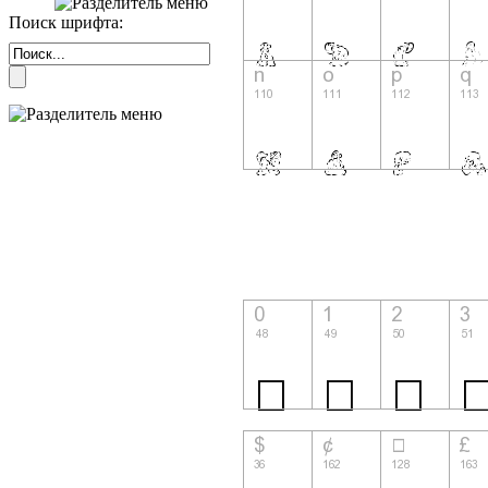
Поиск шрифта: