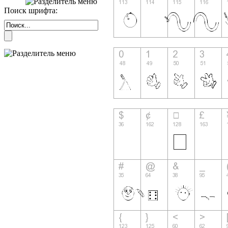
Поиск шрифта: