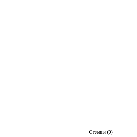
Отзывы (0)