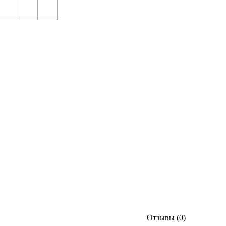
Отзывы (0)