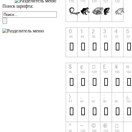
Поиск шрифта: