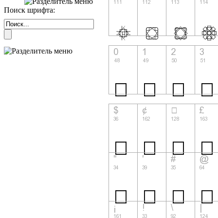
Поиск шрифта: