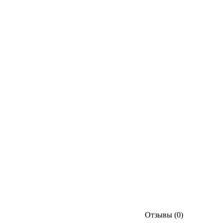
Отзывы (0)