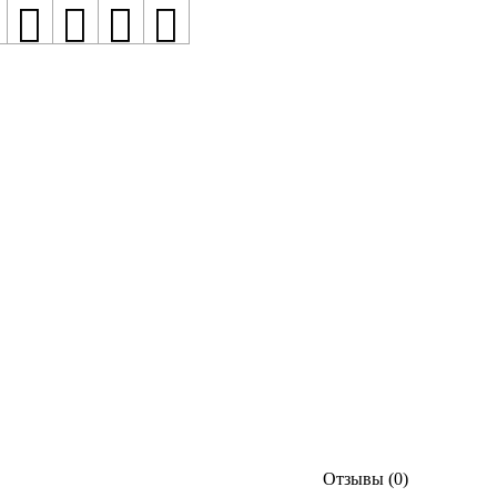
Отзывы (0)