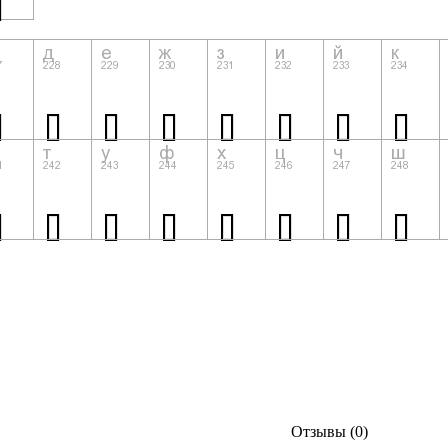
Отзывы (0)