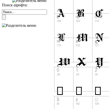
Поиск шрифта: