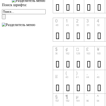
Поиск шрифта: